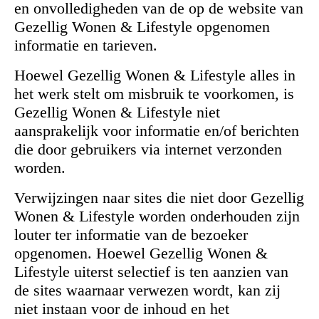
en onvolledigheden van de op de website van
Gezellig Wonen & Lifestyle opgenomen
informatie en tarieven.
Hoewel Gezellig Wonen & Lifestyle alles in
het werk stelt om misbruik te voorkomen, is
Gezellig Wonen & Lifestyle niet
aansprakelijk voor informatie en/of berichten
die door gebruikers via internet verzonden
worden.
Verwijzingen naar sites die niet door Gezellig
Wonen & Lifestyle worden onderhouden zijn
louter ter informatie van de bezoeker
opgenomen. Hoewel Gezellig Wonen &
Lifestyle uiterst selectief is ten aanzien van
de sites waarnaar verwezen wordt, kan zij
niet instaan voor de inhoud en het