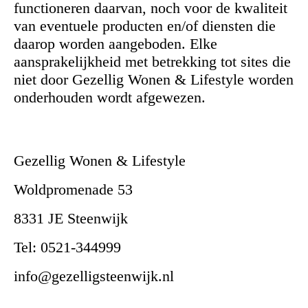
functioneren daarvan, noch voor de kwaliteit
van eventuele producten en/of diensten die
daarop worden aangeboden. Elke
aansprakelijkheid met betrekking tot sites die
niet door Gezellig Wonen & Lifestyle worden
onderhouden wordt afgewezen.
Gezellig Wonen & Lifestyle
Woldpromenade 53
8331 JE Steenwijk
Tel: 0521-344999
info@gezelligsteenwijk.nl