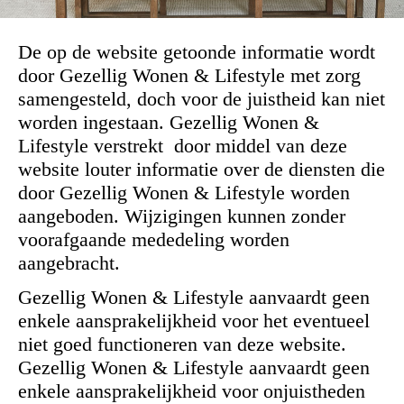
De op de website getoonde informatie wordt
door Gezellig Wonen & Lifestyle met zorg
samengesteld, doch voor de juistheid kan niet
worden ingestaan. Gezellig Wonen &
Lifestyle verstrekt door middel van deze
website louter informatie over de diensten die
door Gezellig Wonen & Lifestyle worden
aangeboden. Wijzigingen kunnen zonder
voorafgaande mededeling worden
aangebracht.
Gezellig Wonen & Lifestyle aanvaardt geen
enkele aansprakelijkheid voor het eventueel
niet goed functioneren van deze website.
Gezellig Wonen & Lifestyle aanvaardt geen
enkele aansprakelijkheid voor onjuistheden