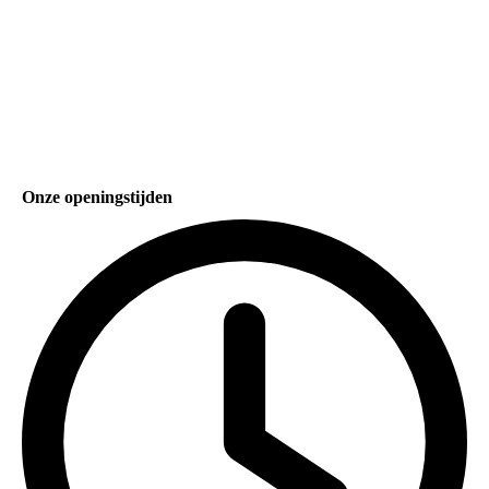
Onze openingstijden